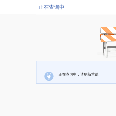
正在查询中
正在查询中，请刷新重试