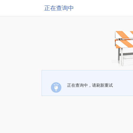
正在查询中
正在查询中，请刷新重试