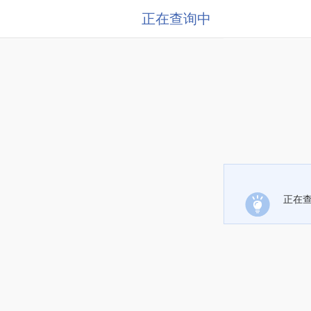
正在查询中
正在