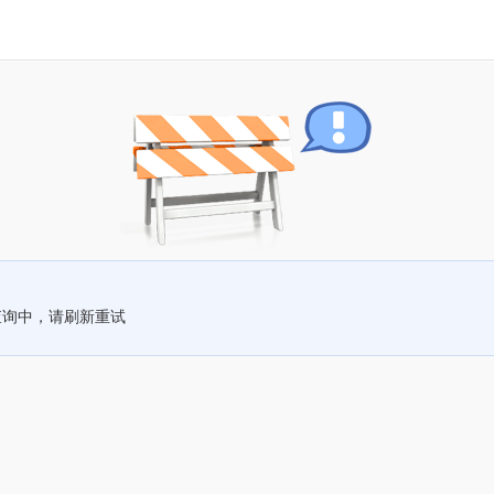
查询中，请刷新重试