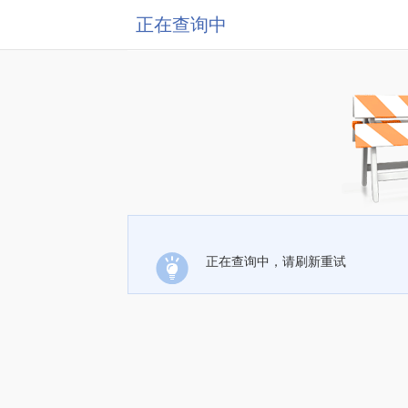
正在查询中
正在查询中，请刷新重试