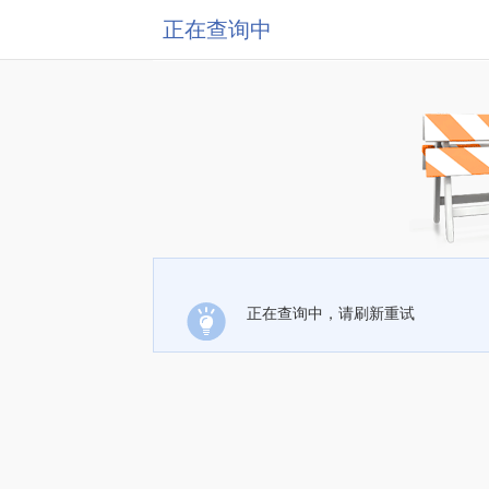
正在查询中
正在查询中，请刷新重试