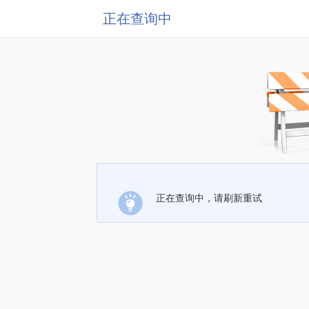
正在查询中
正在查询中，请刷新重试