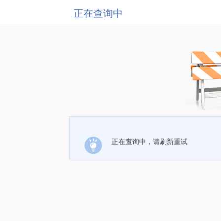
正在查询中
正在查询中，请刷新重试