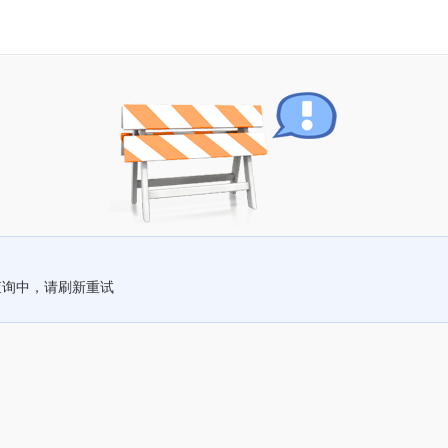
查询中，请刷新重试