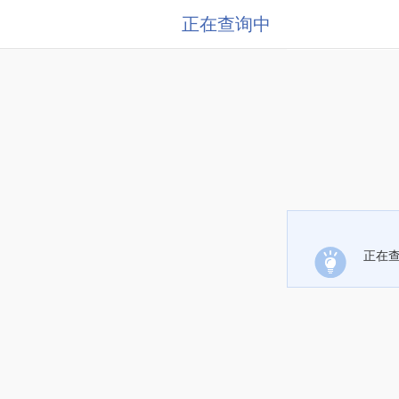
正在查询中
正在