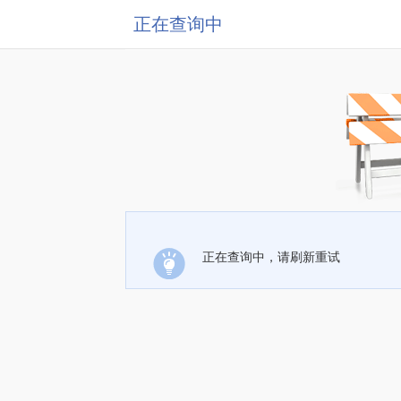
正在查询中
正在查询中，请刷新重试