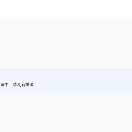
查询中，请刷新重试