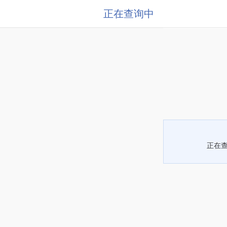
正在查询中
正在