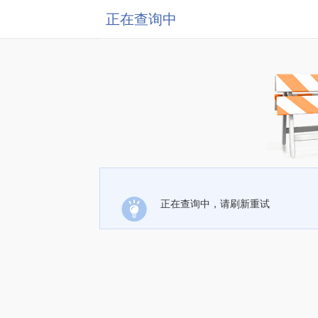
正在查询中
正在查询中，请刷新重试