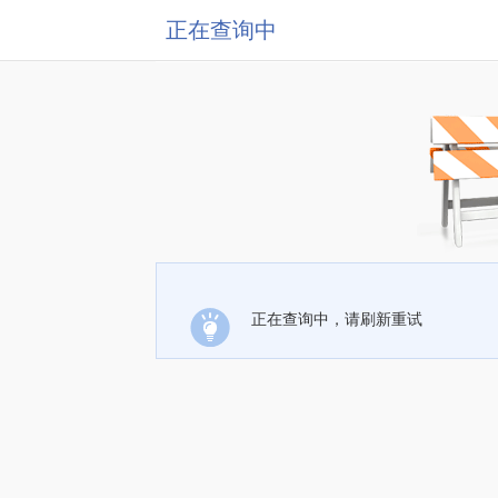
正在查询中
正在查询中，请刷新重试