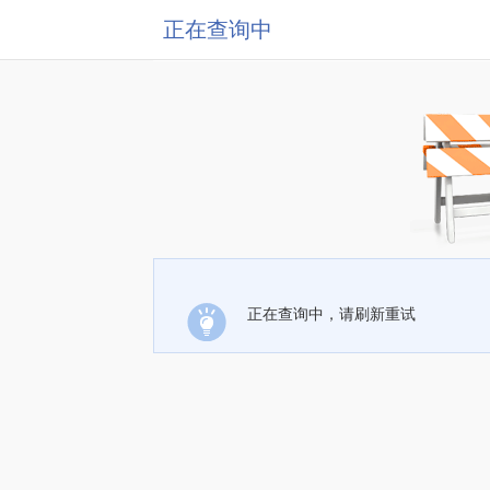
正在查询中
正在查询中，请刷新重试